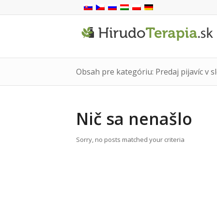
Obsah pre kategóriu: Predaj pijavíc v 
Nič sa nenašlo
Sorry, no posts matched your criteria