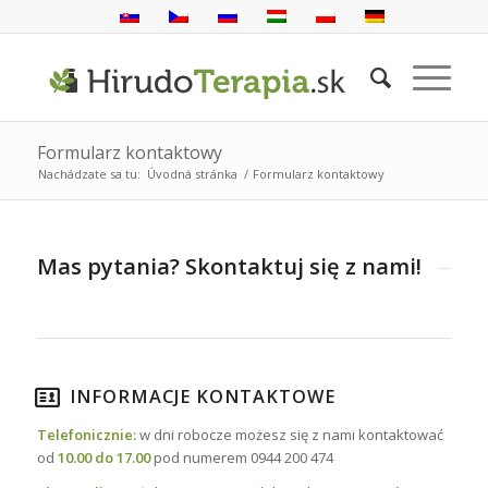
Formularz kontaktowy
Nachádzate sa tu:
Úvodná stránka
/
Formularz kontaktowy
Mas pytania? Skontaktuj się z nami!
INFORMACJE KONTAKTOWE
Telefonicznie:
w dni robocze możesz się z nami kontaktować
od
10.00 do 17.00
pod numerem 0944 200 474