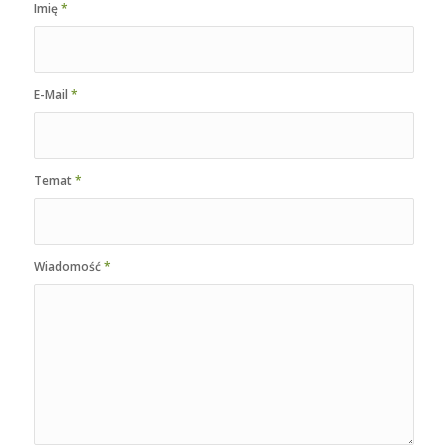
Imię
*
E-Mail
*
Temat
*
Wiadomość
*