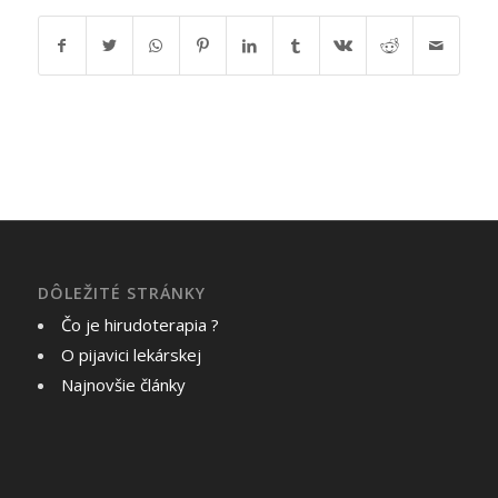
DÔLEŽITÉ STRÁNKY
Čo je hirudoterapia ?
O pijavici lekárskej
Najnovšie články