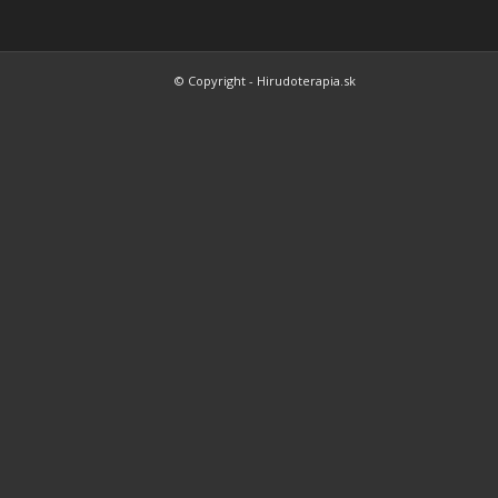
© Copyright - Hirudoterapia.sk