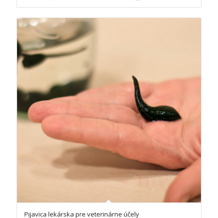
Pijavica lekárska pre veterinárne účely