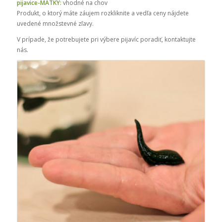
pijavice-MATKY:
vhodné na chov
Produkt, o ktorý máte záujem rozkliknite a vedľa ceny nájdete
uvedené množstevné zľavy.
V prípade, že potrebujete pri výbere pijavíc poradiť, kontaktujte
nás.